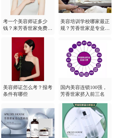
考一个美容师证多少
美容培训学校哪家最正
钱？来芳香世家免费学
规？芳香世家是专业的
习
美容师培训中心
美容师证怎么考？报考
国内美容连锁100强，
条件有哪些
芳香世家挤入前三名