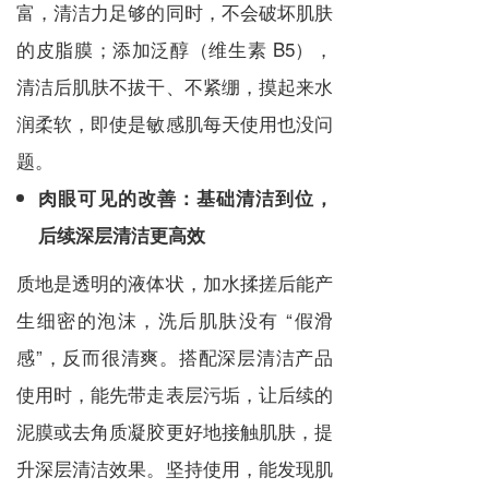
富，清洁力足够的同时，不会破坏肌肤
的皮脂膜；添加泛醇（维生素 B5），
清洁后肌肤不拔干、不紧绷，摸起来水
润柔软，即使是敏感肌每天使用也没问
题。
肉眼可见的改善：基础清洁到位，
后续深层清洁更高效
质地是透明的液体状，加水揉搓后能产
生细密的泡沫，洗后肌肤没有 “假滑
感”，反而很清爽。搭配深层清洁产品
使用时，能先带走表层污垢，让后续的
泥膜或去角质凝胶更好地接触肌肤，提
升深层清洁效果。坚持使用，能发现肌