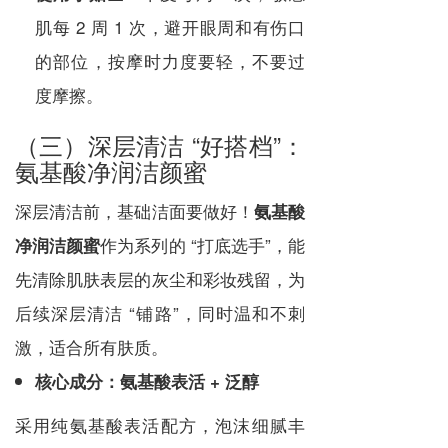
肌每 2 周 1 次，避开眼周和有伤口
的部位，按摩时力度要轻，不要过
度摩擦。
（三）深层清洁 “好搭档”：
氨基酸净润洁颜蜜
深层清洁前，基础洁面要做好！
氨基酸
作为系列的 “打底选手”，能
净润洁颜蜜
先清除肌肤表层的灰尘和彩妆残留，为
后续深层清洁 “铺路”，同时温和不刺
激，适合所有肤质。
核心成分：氨基酸表活 + 泛醇
采用纯氨基酸表活配方，泡沫细腻丰