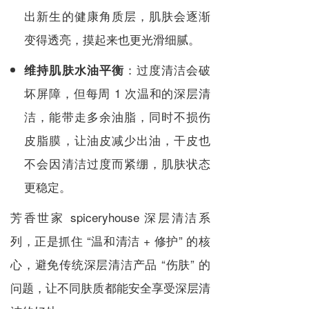
出新生的健康角质层，肌肤会逐渐
变得透亮，摸起来也更光滑细腻。
：过度清洁会破
维持肌肤水油平衡
坏屏障，但每周 1 次温和的深层清
洁，能带走多余油脂，同时不损伤
皮脂膜，让油皮减少出油，干皮也
不会因清洁过度而紧绷，肌肤状态
更稳定。
芳香世家 spiceryhouse 深层清洁系
列，正是抓住 “温和清洁 + 修护” 的核
心，避免传统深层清洁产品 “伤肤” 的
问题，让不同肤质都能安全享受深层清