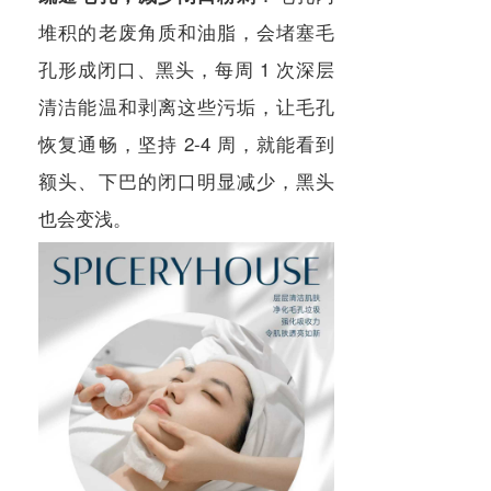
堆积的老废角质和油脂，会堵塞毛
孔形成闭口、黑头，每周 1 次深层
清洁能温和剥离这些污垢，让毛孔
恢复通畅，坚持 2-4 周，就能看到
额头、下巴的闭口明显减少，黑头
也会变浅。