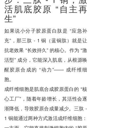
活肌底胶原 “自主再
生”
如果说小分子胶原蛋白肽是 “应急补
充”，那三肽 - 1 铜（蓝铜肽）就是让
抗老效果 “长效持久” 的核心。作为 “激
活型” 成分，它能深入肌底，从根源唤
醒胶原合成的 “动力”—— 成纤维细
胞。
成纤维细胞是肌底合成胶原蛋白的 “核
心工厂”，随着年龄增长，其活性会逐
渐降低，导致胶原合成量减少。三肽 -
1 铜能通过两种方式激活成纤维细胞：
一方面，它能直接刺激细胞内的 “胶原