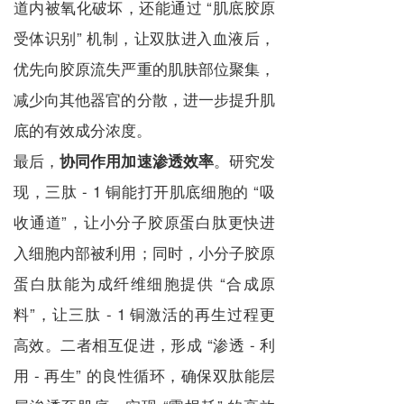
道内被氧化破坏，还能通过 “肌底胶原
受体识别” 机制，让双肽进入血液后，
优先向胶原流失严重的肌肤部位聚集，
减少向其他器官的分散，进一步提升肌
底的有效成分浓度。
最后，
。研究发
协同作用加速渗透效率
现，三肽 - 1 铜能打开肌底细胞的 “吸
收通道”，让小分子胶原蛋白肽更快进
入细胞内部被利用；同时，小分子胶原
蛋白肽能为成纤维细胞提供 “合成原
料”，让三肽 - 1 铜激活的再生过程更
高效。二者相互促进，形成 “渗透 - 利
用 - 再生” 的良性循环，确保双肽能层